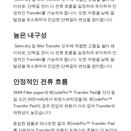
이퍼로, 단백질 전이 시 전류 흐름을 일정하게 유지하여 안
정적인 Transfer를 가능하게 합니다. 또한 저항을 낮춰 열
발생을 최소화하여 민감한 단백질의 변성을 방지합니다.
높은 내구성
Semi-dry 및 Wet Transfer 모두에 적합한 고품질 필터 페
이퍼로, 단백질 전이 시 전류 흐름을 일정하게 유지하여 안
정적인 Transfer를 가능하게 합니다. 또한 저항을 낮춰 열
발생을 최소화하여 민감한 단백질의 변성을 방지합니다.
안정적인 전류 흐름
3MM Filter paper와 BCodePro™ Transfer Pad를 각각 동
일 조건 (600 mA)에서 트랜스퍼하였을 때, BCodePro™
Transfer Pad의 경우 전압의 변화가 거의 없어 Transfer의
재현성이 높았습니다.
동일한 샘플로 테스트한 결과, BCodePro™ Transfer Pad
를 사용하여 Transfer한 샘플의 트랜스퍼 효율이 더 높았습