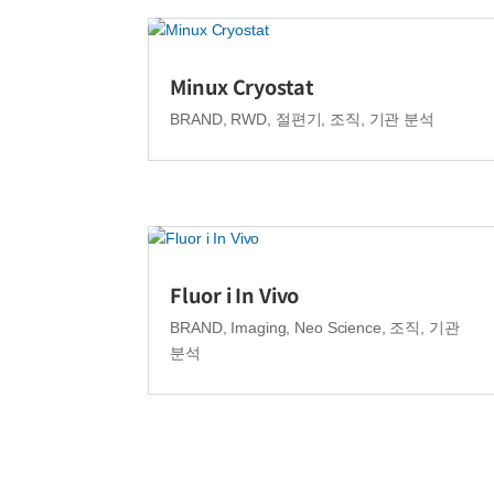
Minux Cryostat
BRAND
,
RWD
,
절편기
,
조직, 기관 분석
Fluor i In Vivo
BRAND
,
Imaging
,
Neo Science
,
조직, 기관
분석