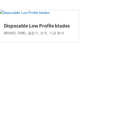
Disposable Low Profile blades
BRAND
,
RWD
,
절편기
,
조직, 기관 분석